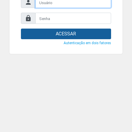
ACESSAR
Autenticação em dois fatores