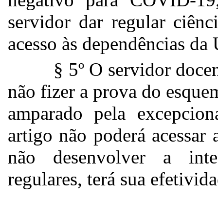
servidor dar regular ciên
acesso às dependências da 
§ 5º O servidor doce
não fizer a prova do esque
amparado pela excepciona
artigo não poderá acessar
não desenvolver a inte
regulares, terá sua efetivi