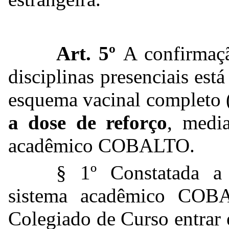
Art. 5º
A confirmaçã
disciplinas presenciais es
esquema vacinal completo 
a dose de reforço
, media
acadêmico COBALTO.
§ 1º Constatada a
sistema acadêmico COBA
Colegiado de Curso entrar