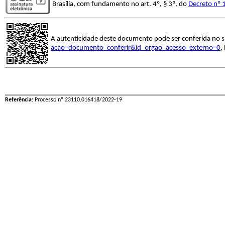
Brasília, com fundamento no art. 4º, § 3º, do
Decreto nº 
A autenticidade deste documento pode ser conferida no s
acao=documento_conferir&id_orgao_acesso_externo=0
,
Referência:
Processo nº 23110.016418/2022-19