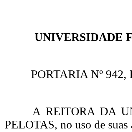
UNIVERSIDADE 
PORTARIA Nº 942,
A REITORA DA U
PELOTAS, no uso de suas at