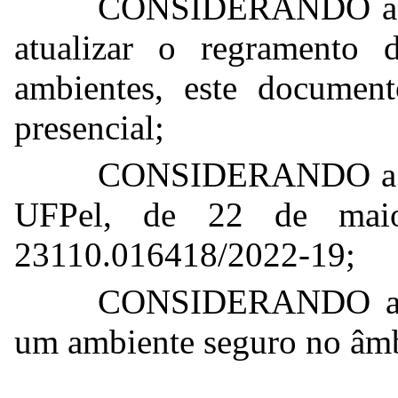
CONSIDERANDO a ne
atualizar o regramento
ambientes, este document
presencial;
CONSIDERANDO a ma
UFPel, de 22 de mai
23110.016418/2022-19;
CONSIDERANDO a ne
um ambiente seguro no âmb