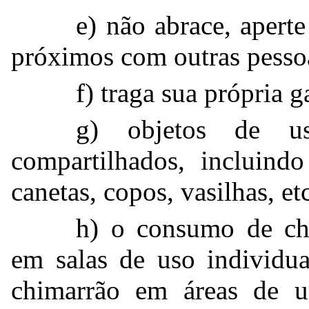
e) não abrace, apert
próximos com outras pesso
f) traga sua própria 
g) objetos de u
compartilhados, incluindo 
canetas, copos, vasilhas, et
h) o consumo de ch
em salas de uso individu
chimarrão em áreas de u