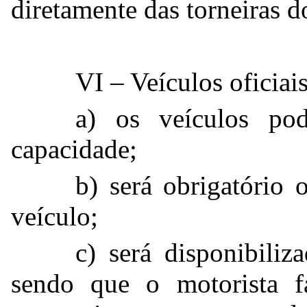
diretamente das torneiras 
VI – Veículos oficiais
a) os veículos po
capacidade;
b) será obrigatório 
veículo;
c) será disponibiliz
sendo que o motorista f