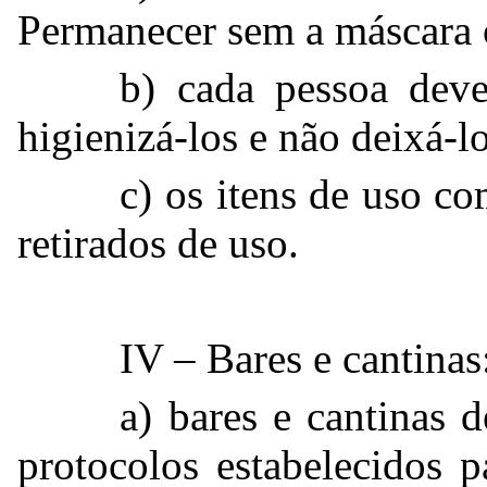
Permanecer sem a máscara 
b) cada pessoa deve 
higienizá-los e não deixá-l
c) os itens de uso 
retirados de uso.
IV – Bares e cantinas
a) bares e cantinas 
protocolos estabelecidos p