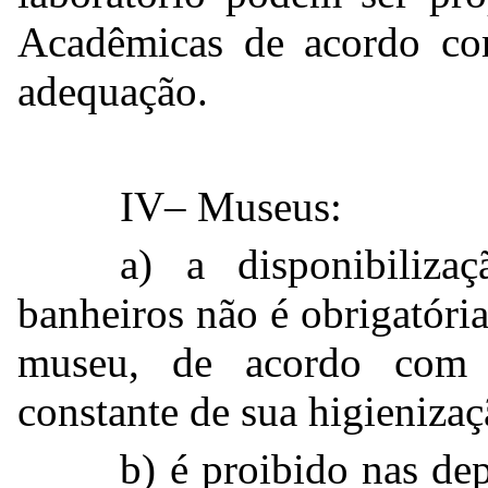
Acadêmicas de acordo com
adequação.
IV– Museus:
a) a disponibiliz
banheiros não é obrigatória
museu, de acordo com 
constante de sua higienizaç
b) é proibido nas d